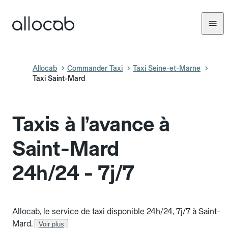
Allocab
Commander Taxi
Taxi Seine-et-Marne
Taxi Saint-Mard
Taxis à l’avance à
Saint-Mard
24h/24 - 7j/7
Allocab, le service de taxi disponible 24h/24, 7j/7 à Saint-
Mard.
Voir plus