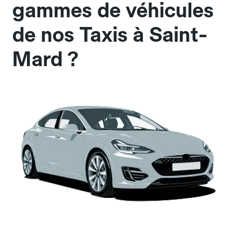
gammes de véhicules
de nos Taxis à Saint-
Mard ?