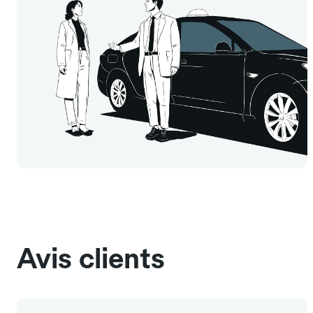
Avis clients