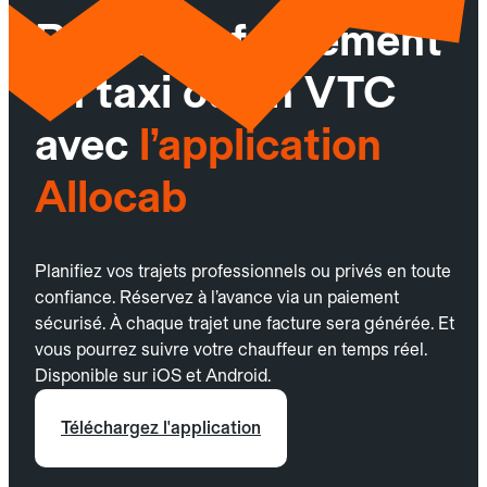
Réservez facilement
un taxi ou un VTC
avec
l’application
Allocab
Planifiez vos trajets professionnels ou privés en toute
confiance. Réservez à l’avance via un paiement
sécurisé. À chaque trajet une facture sera générée. Et
vous pourrez suivre votre chauffeur en temps réel.
Disponible sur iOS et Android.
Téléchargez l'application