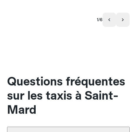
1/6
Questions fréquentes
sur les taxis à Saint-
Mard