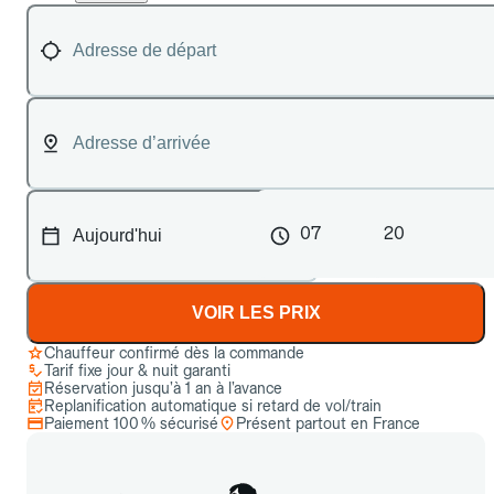
07
20
VOIR LES PRIX
Chauffeur confirmé dès la commande
Tarif fixe jour & nuit garanti
Réservation jusqu’à 1 an à l’avance
Replanification automatique si retard de vol/train
Paiement 100 % sécurisé
Présent partout en France