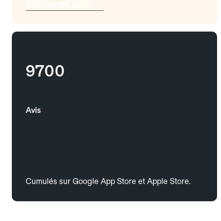
Téléchargez l'app
9700
Avis
Cumulés sur Google App Store et Apple Store.