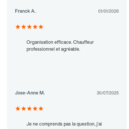
Franck A.
01/01/2026
Organisation efficace. Chauffeur
professionnel et agréable.
Jose-Anne M.
30/07/2025
Je ne comprends pas la question, j'ai