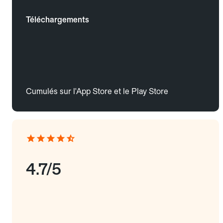
Téléchargements
Cumulés sur l'App Store et le Play Store
4.7/5