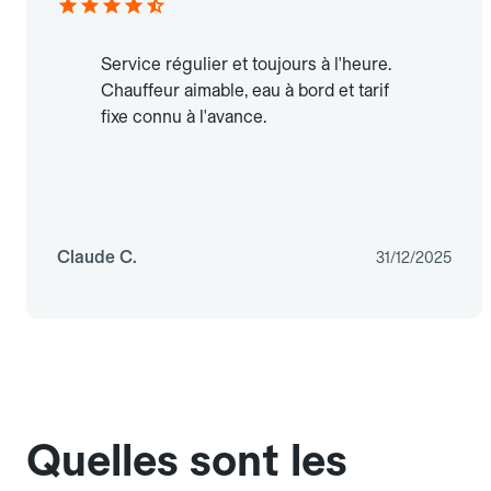
Service régulier et toujours à l'heure.
Chauffeur aimable, eau à bord et tarif
fixe connu à l'avance.
Claude C.
31/12/2025
Quelles sont les