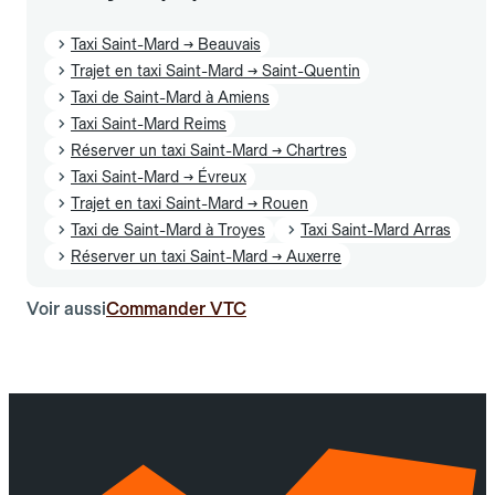
Taxi Saint-Mard → Beauvais
Trajet en taxi Saint-Mard → Saint-Quentin
Taxi de Saint-Mard à Amiens
Taxi Saint-Mard Reims
Réserver un taxi Saint-Mard → Chartres
Taxi Saint-Mard → Évreux
Trajet en taxi Saint-Mard → Rouen
Taxi de Saint-Mard à Troyes
Taxi Saint-Mard Arras
Réserver un taxi Saint-Mard → Auxerre
Voir aussi
Commander VTC