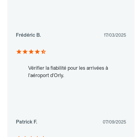
Frédéric B.
17/03/2025
Vérifier la fiabilité pour les arrivées à
l'aéroport d'Orly.
Patrick F.
07/09/2025