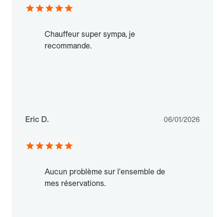
Chauffeur super sympa, je
recommande.
Eric D.
06/01/2026
Aucun problème sur l'ensemble de
mes réservations.