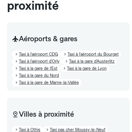
proximité
Aéroports & gares
Taxi à l'aéroport CDG
Taxi à l'aéroport du Bourget
Taxi à l'aéroport d'Orly
Taxi à la gare d'Austerlitz
Taxi à la gare de l'Est
Taxi à la gare de Lyon
Taxi à la gare du Nord
Taxi à la gare de Marne-la-Vallée
Villes à proximité
Taxi à Othis
Taxi pas cher Moussy-le-Neuf