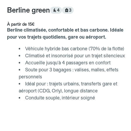
Berline green
4
3
À partir de
15€
Berline climatisée, confortable et bas carbone. Idéale
pour vos trajets quotidiens, gare ou aéroport.
Véhicule hybride bas carbone (70% de la flotte)
Climatisé et insonorisé pour un trajet silencieux
Accueille jusqu'à 4 passagers en confort
Soute pour 3 bagages : valises, malles, effets
personnels
Idéal pour : trajets urbains, transferts gare et
aéroport (CDG, Orly), longue distance
Conduite souple, intérieur soigné