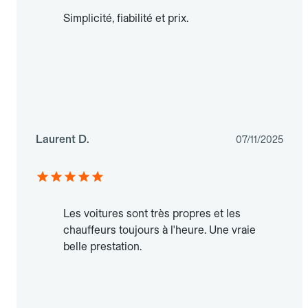
Simplicité, fiabilité et prix.
Laurent D.
07/11/2025
Les voitures sont très propres et les
chauffeurs toujours à l'heure. Une vraie
belle prestation.