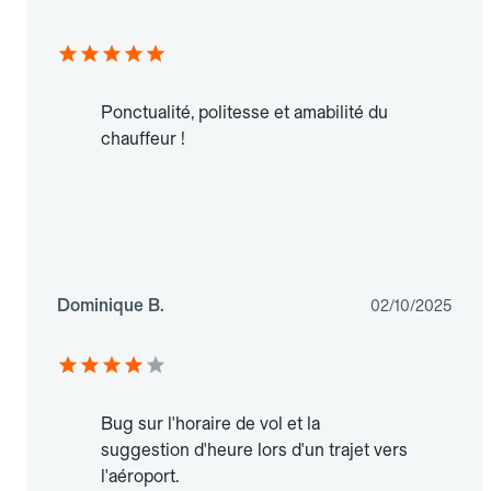
Ponctualité, politesse et amabilité du
chauffeur !
Dominique B.
02/10/2025
Bug sur l'horaire de vol et la
suggestion d'heure lors d'un trajet vers
l'aéroport.