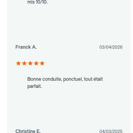
mis 10/10.
Franck A.
03/04/2026
Bonne conduite, ponctuel, tout était
parfait.
Christine E.
04/03/2025