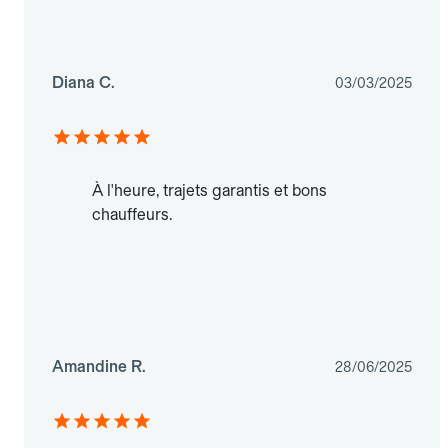
Diana C.
03/03/2025
À l'heure, trajets garantis et bons
chauffeurs.
Amandine R.
28/06/2025