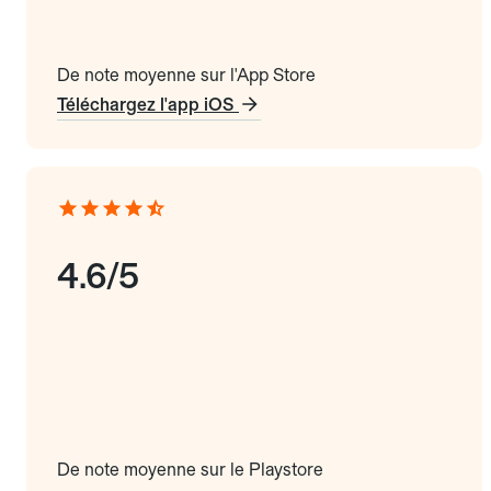
De note moyenne sur l'App Store
Téléchargez l'app iOS
4.6/5
De note moyenne sur le Playstore